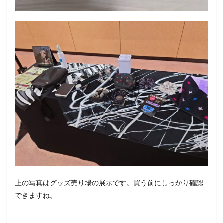
上の写真はグッズ売り場の展示です。買う前にしっかり確認
できますね。