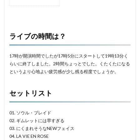
ライブの時間は？
17時が開演時間でしたが17時5分にスタートして19時13分く
らいに終了しました。2時間ちょっとでした。くたくたになる
というより心地よい疲労感が少し残る程度でしょうか。
セットリスト
01. ソウル・ブレイド
02. ギムレットには早すぎる
03. にくまれそうなNEWフェイス
04. LA VIE EN ROSE