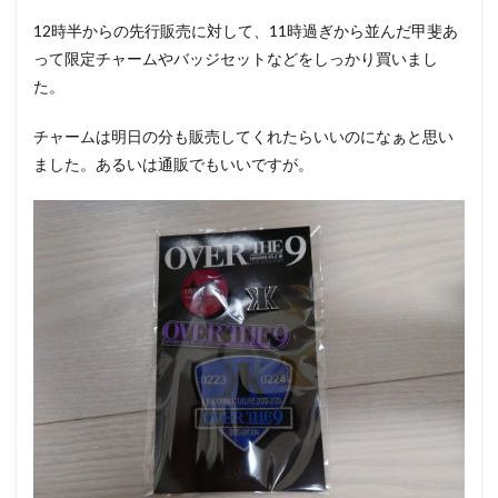
12時半からの先行販売に対して、11時過ぎから並んだ甲斐あ
って限定チャームやバッジセットなどをしっかり買いまし
た。
チャームは明日の分も販売してくれたらいいのになぁと思い
ました。あるいは通販でもいいですが。