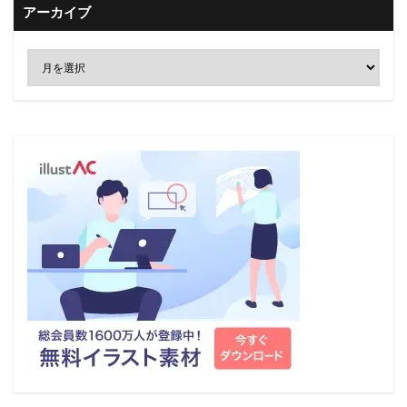
アーカイブ