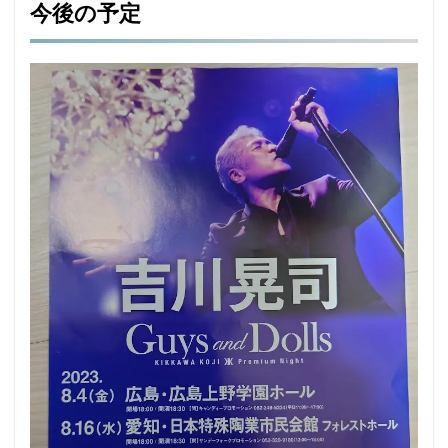
今後の予定