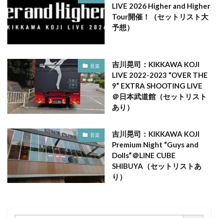
LIVE 2026 Higher and Higher
Tour開催！（セットリスト大
予想）
吉川晃司：KIKKAWA KOJI
音楽
LIVE 2022-2023 “OVER THE
9” EXTRA SHOOTING LIVE
＠日本武道館（セットリスト
あり）
吉川晃司：KIKKAWA KOJI
音楽
Premium Night “Guys and
Dolls”＠LINE CUBE
SHIBUYA（セットリストあ
り）