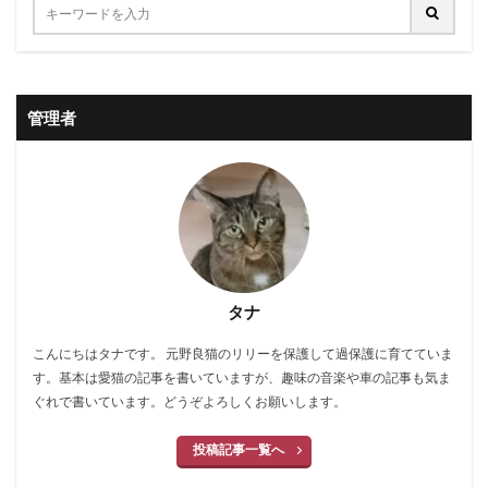
管理者
タナ
こんにちはタナです。 元野良猫のリリーを保護して過保護に育てていま
す。基本は愛猫の記事を書いていますが、趣味の音楽や車の記事も気ま
ぐれで書いています。どうぞよろしくお願いします。
投稿記事一覧へ