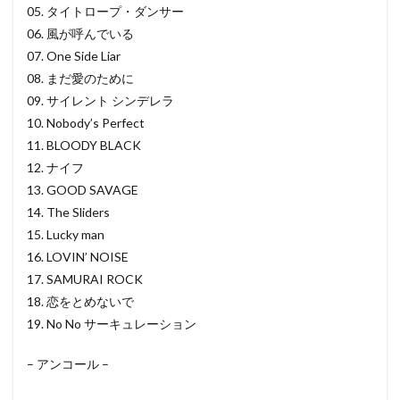
05. タイトロープ・ダンサー
06. 風が呼んでいる
07. One Side Liar
08. まだ愛のために
09. サイレント シンデレラ
10. Nobody’s Perfect
11. BLOODY BLACK
12. ナイフ
13. GOOD SAVAGE
14. The Sliders
15. Lucky man
16. LOVIN’ NOISE
17. SAMURAI ROCK
18. 恋をとめないで
19. No No サーキュレーション
– アンコール –