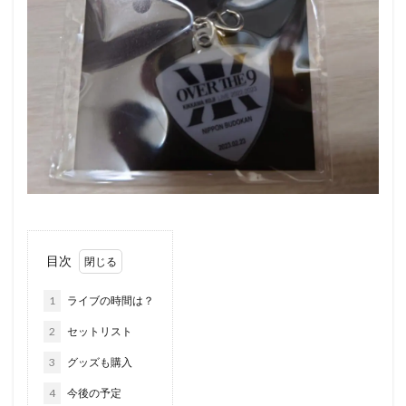
目次
1
ライブの時間は？
2
セットリスト
3
グッズも購入
4
今後の予定