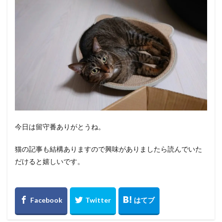
今日は留守番ありがとうね。
猫の記事も結構ありますので興味がありましたら読んでいた
だけると嬉しいです。