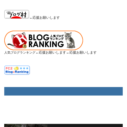
←応援お願いします
←応援お願いします←応援お願いします
人気ブログランキング