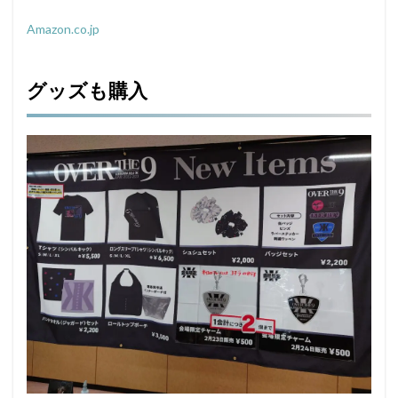
Amazon.co.jp
グッズも購入