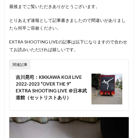
最後までご覧いただきありがとうございます。
とりあえず速報として記事書きましたので間違いがありまし
たら何卒ご容赦ください。
EXTRA SHOOTING LIVEの記事は以下になりますので合わせ
てお読みいただければ嬉しいです。
関連記事
吉川晃司：KIKKAWA KOJI LIVE
2022-2023 “OVER THE 9”
EXTRA SHOOTING LIVE ＠日本武
道館（セットリストあり）