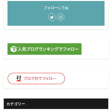
フォローしてね
カテゴリー