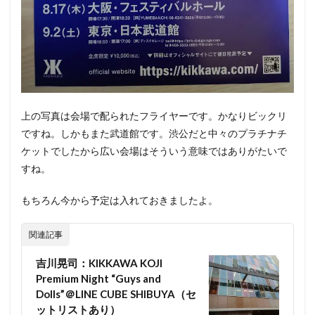
上の写真は会場で配られたフライヤーです。かなりビックリ
ですね。しかもまた武道館です。渋公だと中々のプラチナチ
ケットでしたから広い会場はそういう意味ではありがたいで
すね。
もちろん今から予定は入れておきましたよ。
関連記事
吉川晃司：KIKKAWA KOJI
Premium Night “Guys and
Dolls”＠LINE CUBE SHIBUYA（セ
ットリストあり）