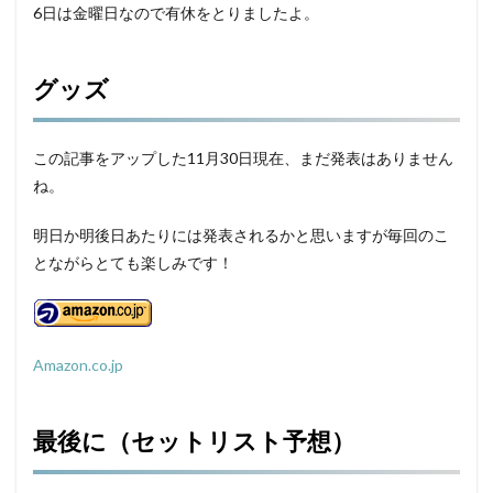
6日は金曜日なので有休をとりましたよ。
グッズ
この記事をアップした11月30日現在、まだ発表はありません
ね。
明日か明後日あたりには発表されるかと思いますが毎回のこ
とながらとても楽しみです！
Amazon.co.jp
最後に（セットリスト予想）