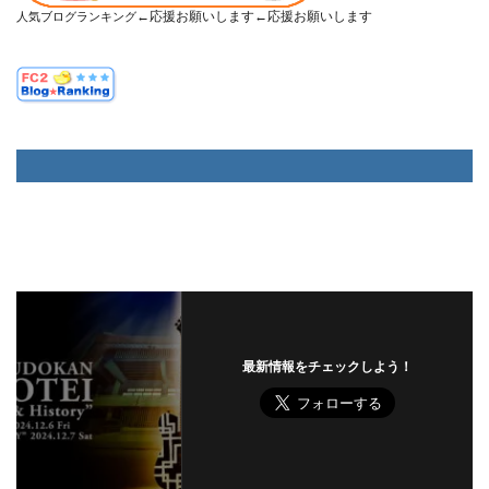
←応援お願いします←応援お願いします
人気ブログランキング
最新情報をチェックしよう！