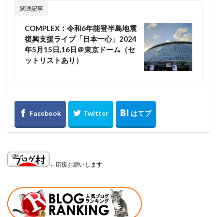
関連記事
COMPLEX：令和6年能登半島地震
復興支援ライブ「日本一心」2024
年5月15日,16日＠東京ドーム（セ
ットリストあり）
←応援お願いします