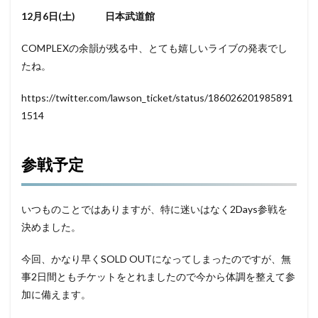
12月6日(土) 日本武道館
COMPLEXの余韻が残る中、とても嬉しいライブの発表でし
たね。
https://twitter.com/lawson_ticket/status/186026201985891
1514
参戦予定
いつものことではありますが、特に迷いはなく2Days参戦を
決めました。
今回、かなり早くSOLD OUTになってしまったのですが、無
事2日間ともチケットをとれましたので今から体調を整えて参
加に備えます。