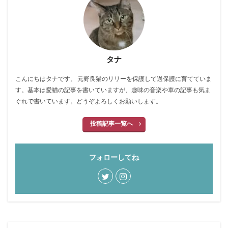
タナ
こんにちはタナです。 元野良猫のリリーを保護して過保護に育てていま
す。基本は愛猫の記事を書いていますが、趣味の音楽や車の記事も気ま
ぐれで書いています。どうぞよろしくお願いします。
投稿記事一覧へ
フォローしてね