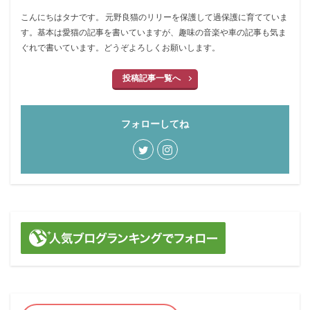
こんにちはタナです。 元野良猫のリリーを保護して過保護に育てていま
す。基本は愛猫の記事を書いていますが、趣味の音楽や車の記事も気ま
ぐれで書いています。どうぞよろしくお願いします。
投稿記事一覧へ
フォローしてね