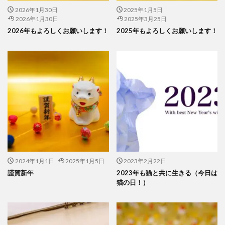
2026年1月30日
2025年1月5日
2026年1月30日
2025年3月25日
2026年もよろしくお願いします！
2025年もよろしくお願いします！
2024年1月1日
2025年1月5日
2023年2月22日
謹賀新年
2023年も猫と共に生きる（今日は
猫の日！）