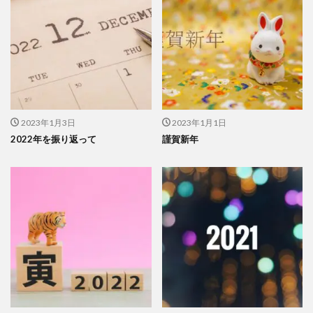
2023年1月3日
2023年1月1日
2022年を振り返って
謹賀新年