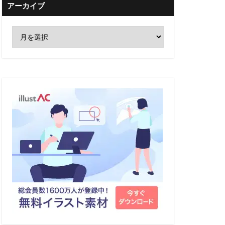
アーカイブ