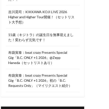
吉川晃司：KIKKAWA KOJI LIVE 2026
Higher and Higher Tour開催！（セットリス
ト大予想）
11歳（キジトラ）の誕生日を無事迎えまし
た！変わらず元気です！
布袋寅泰：beat crazy Presents Special
Gig「B.C. ONLY +1 2026」@Zepp
Haneda（セットリストあり）
布袋寅泰：beat crazy Presents Special
Gig「B.C. ONLY +1 2026」初の「B.C.
Requests Only」（マイリクエスト紹介）