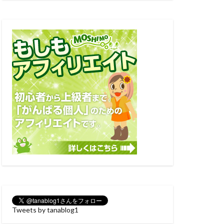
Tweets by tanablog1